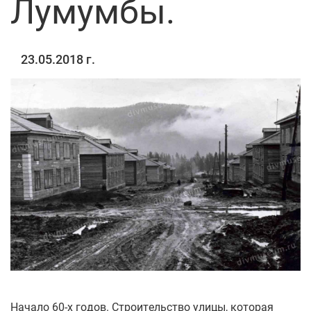
Лумумбы.
23.05.2018 г.
Начало 60-х годов. Строительство улицы, которая