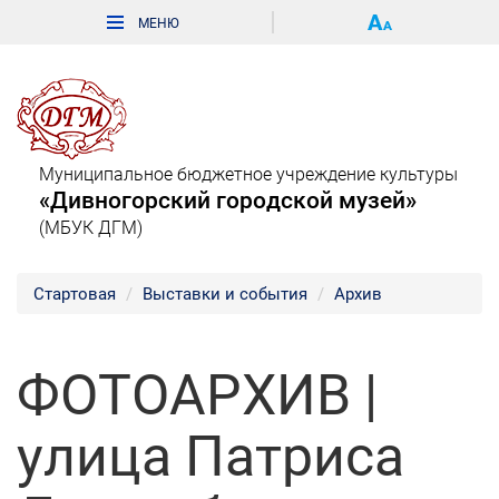
Муниципальное бюджетное учреждение культуры
«Дивногорский городской музей»
(МБУК ДГМ)
Стартовая
Выставки и события
Архив
ФОТОАРХИВ |
улица Патриса