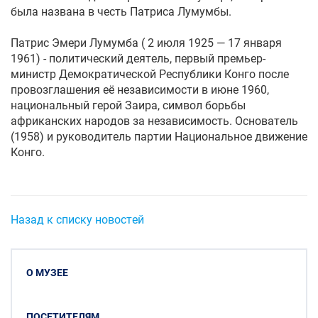
была названа в честь Патриса Лумумбы.
Патрис Эмери Лумумба ( 2 июля 1925 — 17 января
1961) - политический деятель, первый премьер-
министр Демократической Республики Конго после
провозглашения её независимости в июне 1960,
национальный герой Заира, символ борьбы
африканских народов за независимость. Основатель
(1958) и руководитель партии Национальное движение
Конго.
Назад к списку новостей
О МУЗЕЕ
ПОСЕТИТЕЛЯМ