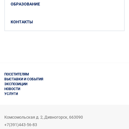
ОБРАЗОВАНИЕ
КОНТАКТЫ
ПОСЕТИТЕЛЯМ
ВЫСТАВКИ И СОБЫТИЯ
ЭКСПОЗИЦИИ
НОВОСТИ
УСЛУГИ
Комсомольская д. 2
,
Дивногорск,
663090
+7(391)443-56-83