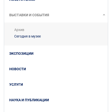
ВЫСТАВКИ И СОБЫТИЯ
Архив
Сегодня в музее
ЭКСПОЗИЦИИ
НОВОСТИ
УСЛУГИ
НАУКА И ПУБЛИКАЦИИ