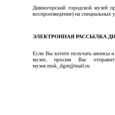
Дивногорский городской музей пр
воспроизведение) на специальных 
ЭЛЕКТРОННАЯ РАССЫЛКА Д
Если Вы хотите получать анонсы и
музее, просим Вас отправи
музея:muk_dgm@mail.ru