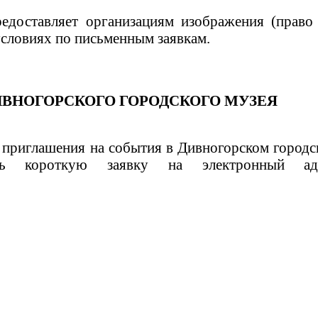
едоставляет организациям изображения (право
условиях по письменным заявкам.
ИВНОГОРСКОГО ГОРОДСКОГО МУЗЕЯ
 приглашения на события в Дивногорском город
ть короткую заявку на электронный ад