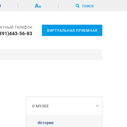
И
ПОИСК
ктный телефон
ВИРТУАЛЬНАЯ ПРИЕМНАЯ
391)443-56-83
О МУЗЕЕ
История