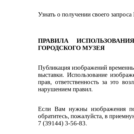
Узнать о получении своего запроса
ПРАВИЛА ИСПОЛЬЗОВАНИ
ГОРОДСКОГО МУЗЕЯ
Публикация изображений временны
выставки. Использование изображ
прав, ответственность за это воз
нарушением правил.
Если Вам нужны изображения по
обратитесь, пожалуйста, в приемну
7 (39144) 3-56-83.