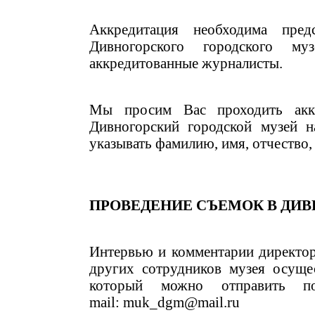
Аккредитация необходима пре
Дивногорского городского 
аккредитованные журналисты.
Мы просим Вас проходить аккр
Дивногорский городской музей н
указывать фамилию, имя, отчество,
ПРОВЕДЕНИЕ СЪЕМОК В ДИ
Интервью и комментарии директор
других сотрудников музея осуще
который можно отправить 
mail: muk_dgm@mail.ru