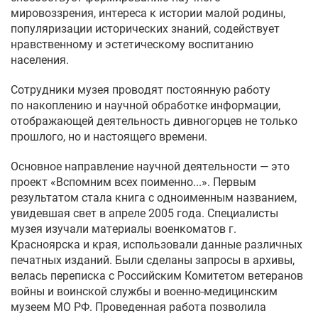
мировоззрения, интереса к истории малой родины,
популяризации исторических знаний, содействует
нравственному и эстетическому воспитанию
населения.
Сотрудники музея проводят постоянную работу
по накоплению и научной обработке информации,
отображающей деятельность дивногорцев не только
прошлого, но и настоящего времени.
Основное направление научной деятельности — это
проект «Вспомним всех поименно...». Первым
результатом стала книга с одноименным названием,
увидевшая свет в апреле 2005 года. Специалисты
музея изучали материалы военкоматов г.
Красноярска и края, использовали данные различных
печатных изданий. Были сделаны запросы в архивы,
велась переписка с Российским Комитетом ветеранов
войны и воинской службы и военно-медицинским
музеем МО РФ. Проведенная работа позволила