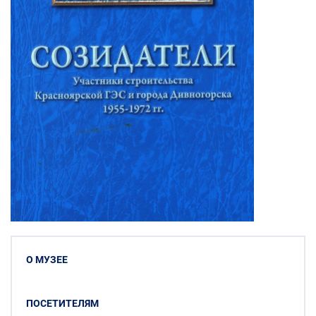
О МУЗЕЕ
ПОСЕТИТЕЛЯМ