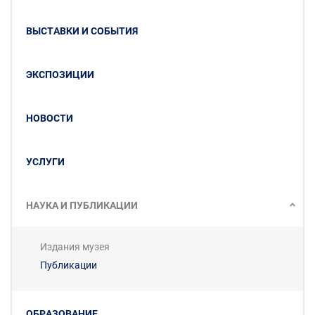
ВЫСТАВКИ И СОБЫТИЯ
ЭКСПОЗИЦИИ
НОВОСТИ
УСЛУГИ
НАУКА И ПУБЛИКАЦИИ
Издания музея
Публикации
ОБРАЗОВАНИЕ