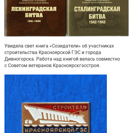
Увидела свет книга «Созидатели» об участниках
строительства Красноярской ГЭС и города
Дивногорска. Работа над книгой велась совместно
с Советом ветеранов Красноярскгэсстроя.