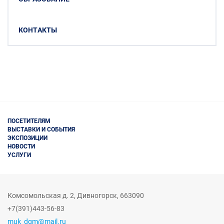
КОНТАКТЫ
ПОСЕТИТЕЛЯМ
ВЫСТАВКИ И СОБЫТИЯ
ЭКСПОЗИЦИИ
НОВОСТИ
УСЛУГИ
Комсомольская д. 2
,
Дивногорск,
663090
+7(391)443-56-83
muk_dgm@mail.ru