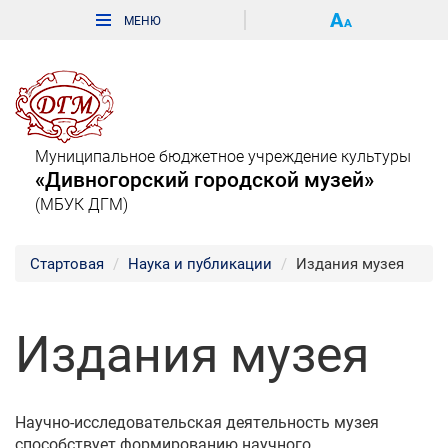
Муниципальное бюджетное учреждение культуры
«Дивногорский городской музей»
(МБУК ДГМ)
Стартовая
Наука и публикации
Издания музея
Издания музея
Научно-исследовательская деятельность музея
способствует формированию научного