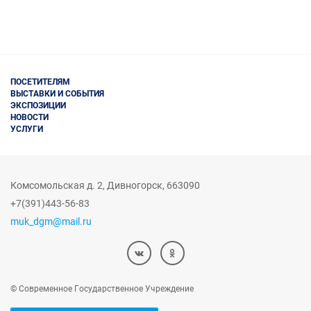
ПОСЕТИТЕЛЯМ
ВЫСТАВКИ И СОБЫТИЯ
ЭКСПОЗИЦИИ
НОВОСТИ
УСЛУГИ
Комсомольская д. 2
,
Дивногорск,
663090
+7(391)443-56-83
muk_dgm@mail.ru
© Современное Государственное Учреждение