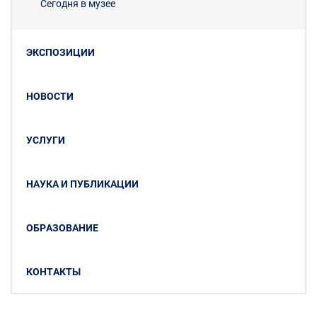
Сегодня в музее
ЭКСПОЗИЦИИ
НОВОСТИ
УСЛУГИ
НАУКА И ПУБЛИКАЦИИ
ОБРАЗОВАНИЕ
КОНТАКТЫ