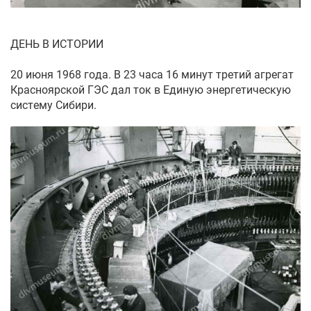
ДЕНЬ В ИСТОРИИ
20 июня 1968 года. В 23 часа 16 минут третий агрегат
Красноярской ГЭС дал ток в Единую энергетическую
систему Сибири.