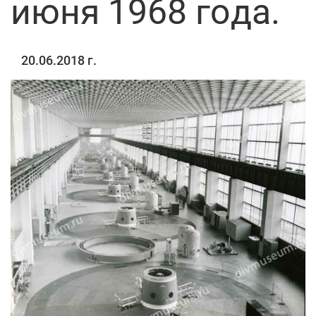
июня 1968 года.
20.06.2018 г.