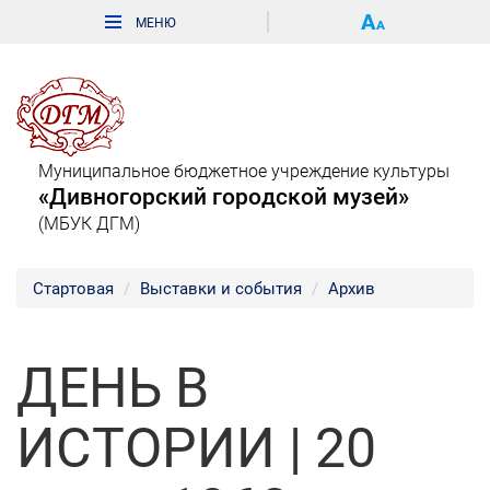
Муниципальное бюджетное учреждение культуры
«Дивногорский городской музей»
(МБУК ДГМ)
Стартовая
Выставки и события
Архив
ДЕНЬ В
ИСТОРИИ | 20