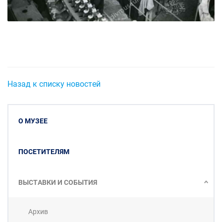
Назад к списку новостей
О МУЗЕЕ
ПОСЕТИТЕЛЯМ
ВЫСТАВКИ И СОБЫТИЯ
Архив