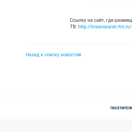
Ссылку на сайт, где разме
ТВ:
http://krasnoyarsk.rtrs.ru
Назад к списку новостей
ПОСЕТИТЕЛ