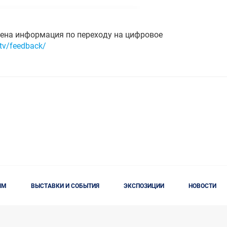
щена информация по переходу на цифровое
/tv/feedback/
ЯМ
ВЫСТАВКИ И СОБЫТИЯ
ЭКСПОЗИЦИИ
НОВОСТИ