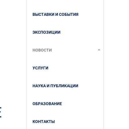
ВЫСТАВКИ И СОБЫТИЯ
ЭКСПОЗИЦИИ
НОВОСТИ
УСЛУГИ
НАУКА И ПУБЛИКАЦИИ
ОБРАЗОВАНИЕ
КОНТАКТЫ