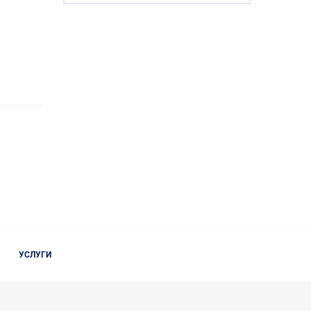
УСЛУГИ