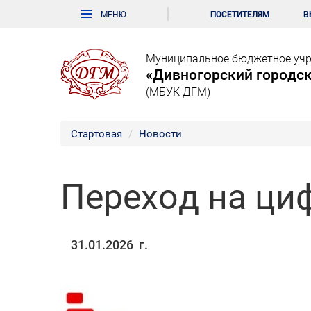
ПОСЕТИТЕЛЯМ
В
Муниципальное бюджетное учр
«Дивногорский городск
(МБУК ДГМ)
Стартовая
Новости
Переход на ци
31.01.2026 г.