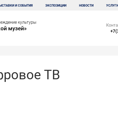
ЫСТАВКИ И СОБЫТИЯ
ЭКСПОЗИЦИИ
НОВОСТИ
УСЛУГ
еждение культуры
Конта
ой музей»
+7(
фровое ТВ