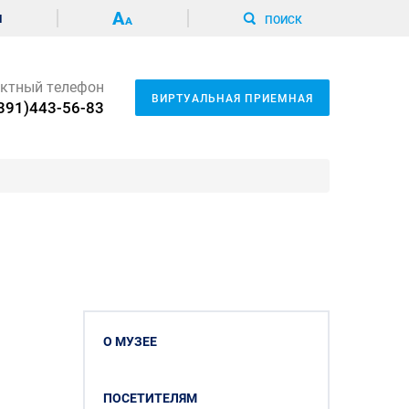
И
ПОИСК
ктный телефон
ВИРТУАЛЬНАЯ ПРИЕМНАЯ
391)443-56-83
О МУЗЕЕ
ПОСЕТИТЕЛЯМ