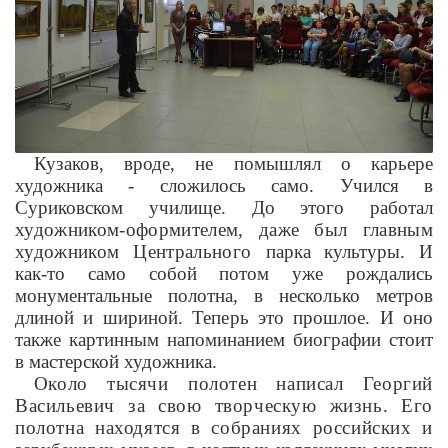
Кузаков, вроде, не помышлял о карьере
художника - сложилось само. Учился в
Суриковском училище. До этого работал
художником-оформителем, даже был главным
художником Центрального
парка культуры. И
как-то само собой потом уже рождались
монументальные
полотна, в несколько метров
длиной и шириной. Теперь это прошлое. И оно
также картинным напоминанием биографии стоит
в мастерской художника.
Около тысячи полотен написал Георгий
Васильевич за свою творческую жизнь. Его
полотна находятся в собраниях российских и