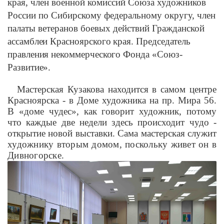
края, член военной комиссий Союза художников
России по Сибирскому федеральному округу, член
палаты ветеранов боевых действий Гражданской
ассамблеи Красноярского края. Председатель
правления некоммерческого Фонда «Союз-
Развитие».
Мастерская Кузакова находится в самом центре
Красноярска - в Доме художника на пр. Мира 56.
В «доме чудес», как говорит художник, потому
что каждые две недели здесь происходит чудо -
открытие новой выставки. Сама мастерская служит
художнику вторым домом, поскольку живет он в
Дивногорске.