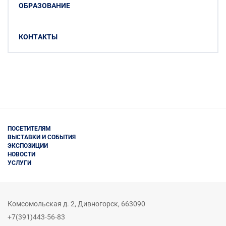
ОБРАЗОВАНИЕ
КОНТАКТЫ
ПОСЕТИТЕЛЯМ
ВЫСТАВКИ И СОБЫТИЯ
ЭКСПОЗИЦИИ
НОВОСТИ
УСЛУГИ
Комсомольская д. 2
,
Дивногорск,
663090
+7(391)443-56-83