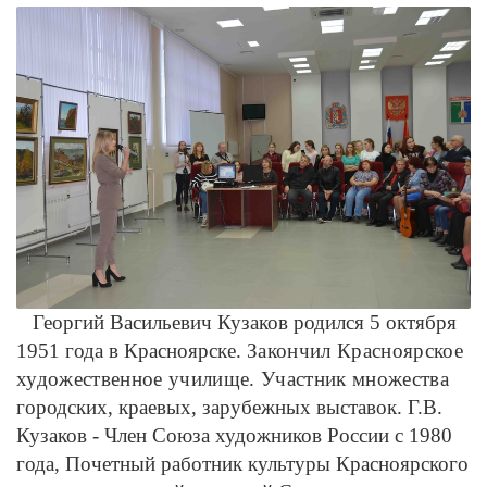
Георгий Васильевич Кузаков родился 5 октября
1951 года в Красноярске.
Закончил Красноярское
художественное училище. Участник множества
городских, краевых, зарубежных выставок. Г.В.
Кузаков - Член Союза художников России с 1980
года, Почетный работник культуры Красноярского