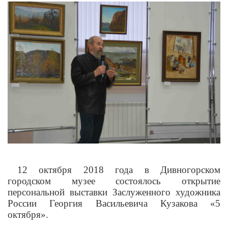
12 октября 2018 года в Дивногорском
городском музее состоялось открытие
персональной выставки Заслуженного художника
России Георгия Васильевича Кузакова «5
октября».