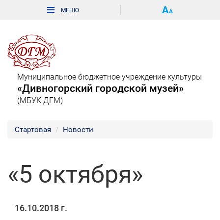
Муниципальное бюджетное учреждение культуры
«Дивногорский городской музей»
(МБУК ДГМ)
Стартовая
Новости
«5 октября»
16.10.2018 г.