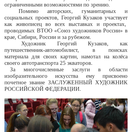
ограниченными возможностями по зрению.
Помимо авторских, гуманитарных и
социальных проектов, Георгий Кузаков участвует
как живописец во всех выставках и проектах,
проводимых ВТОО «Союз художников России» в
крае, Сибири, России и за рубежом.
Художник Георгий Кузаков, как
путешественник-автомобилист, в поисках
материала для своих картин, намотал на колёса
своего автотранспорта 25 экваторов.
За многочисленные заслуги в области
изобразительного искусства ему присвоено
почетное звание ЗАСЛУЖЕННЫЙ ХУДОЖНИК
РОССИЙСКОЙ ФЕДЕРАЦИИ.