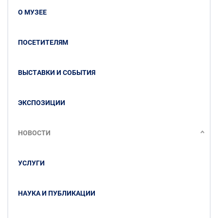
О МУЗЕЕ
ПОСЕТИТЕЛЯМ
ВЫСТАВКИ И СОБЫТИЯ
ЭКСПОЗИЦИИ
НОВОСТИ
УСЛУГИ
НАУКА И ПУБЛИКАЦИИ