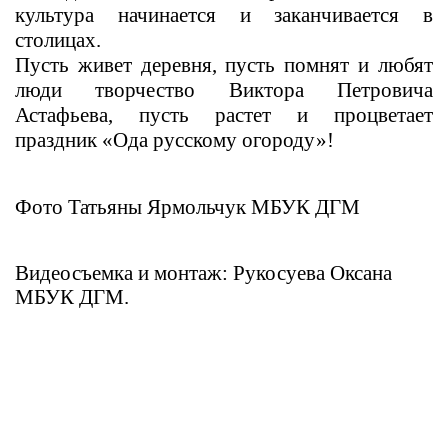
культура начинается и заканчивается в
столицах.
Пусть живет деревня, пусть помнят и любят
люди творчество Виктора Петровича
Астафьева, пусть растет и процветает
праздник «Ода русскому огороду»!
Фото Татьяны Ярмольчук МБУК ДГМ
Видеосъемка и монтаж: Рукосуева Оксана
МБУК ДГМ.