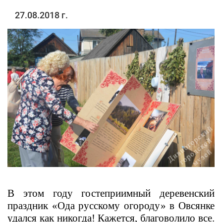
27.08.2018 г.
В этом году гостеприимный деревенский
праздник «Ода русскому огороду» в Овсянке
удался как никогда! Кажется, благоволило все.