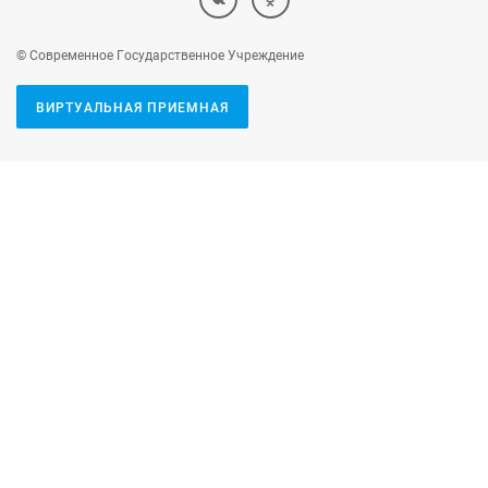
© Современное Государственное Учреждение
ВИРТУАЛЬНАЯ ПРИЕМНАЯ