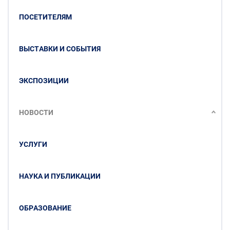
ПОСЕТИТЕЛЯМ
ВЫСТАВКИ И СОБЫТИЯ
ЭКСПОЗИЦИИ
НОВОСТИ
УСЛУГИ
НАУКА И ПУБЛИКАЦИИ
ОБРАЗОВАНИЕ