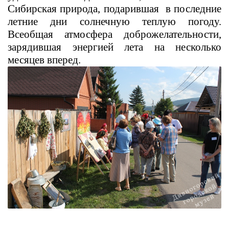
Сибирская природа, подарившая в последние
летние дни солнечную теплую погоду.
Всеобщая атмосфера доброжелательности,
зарядившая энергией лета на несколько
месяцев вперед.