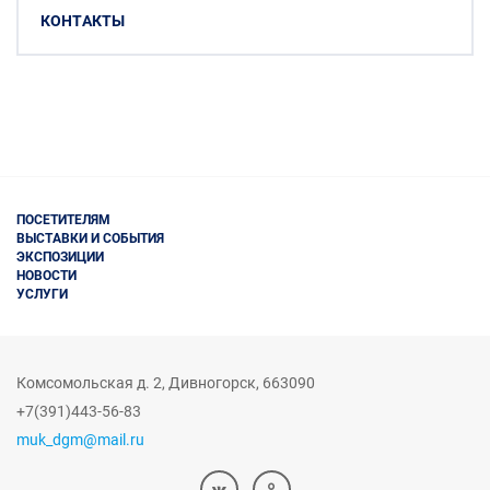
КОНТАКТЫ
ПОСЕТИТЕЛЯМ
ВЫСТАВКИ И СОБЫТИЯ
ЭКСПОЗИЦИИ
НОВОСТИ
УСЛУГИ
Комсомольская д. 2
,
Дивногорск,
663090
+7(391)443-56-83
muk_dgm@mail.ru