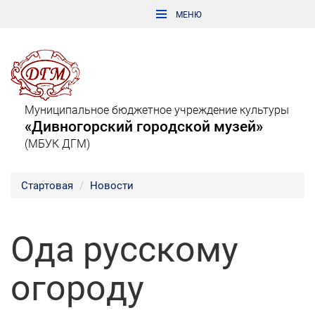
Муниципальное бюджетное учреждение культуры
«Дивногорский городской музей»
(МБУК ДГМ)
Стартовая
Новости
Ода русскому
огороду