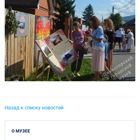
Назад к списку новостей
О МУЗЕЕ